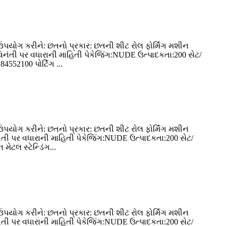
ઉપયોગ કરીને: છતનો પ્રકાર: છતની શીટ રોલ ફોર્મિંગ મશીન
 વિનંતી પર વધારાની માહિતી પેકેજિંગ:NUDE ઉત્પાદકતા:200 સેટ/
52100 પોર્ટિંગ ...
ઉપયોગ કરીને: છતનો પ્રકાર: છતની શીટ રોલ ફોર્મિંગ મશીન
િનંતી પર વધારાની માહિતી પેકેજિંગ:NUDE ઉત્પાદકતા:200 સેટ/
ટલ સ્ટેન્ડિંગ...
ઉપયોગ કરીને: છતનો પ્રકાર: છતની શીટ રોલ ફોર્મિંગ મશીન
િનંતી પર વધારાની માહિતી પેકેજિંગ:NUDE ઉત્પાદકતા:200 સેટ/